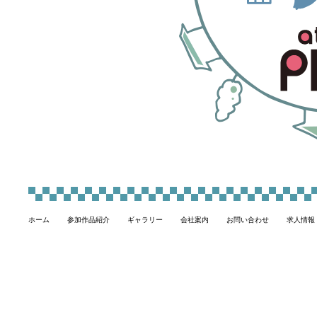
ホーム
参加作品紹介
ギャラリー
会社案内
お問い合わせ
求人情報