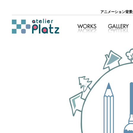
アニメーション背景美